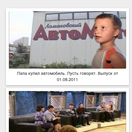
Папа купил автомобиль. Пусть говорят. Выпуск от
01.08.2011