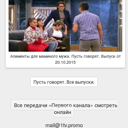
Алименты для маминого мужа. Пусть говорят. Выпуск от
20.10.2015
Пусть говорят. Все выпуски.
Все передачи «Первого канала» смотреть
онлайн
mail@1tv.promo