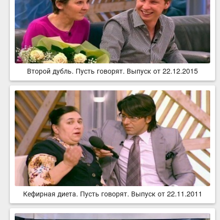
Второй дубль. Пусть говорят. Выпуск от 22.12.2015
Кефирная диета. Пусть говорят. Выпуск от 22.11.2011