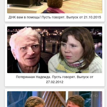
ДНК вам в помощь! Пусть говорят. Выпуск от 21.10.2015
Потерянная Надежда. Пусть говорят. Выпуск от
27.02.2012