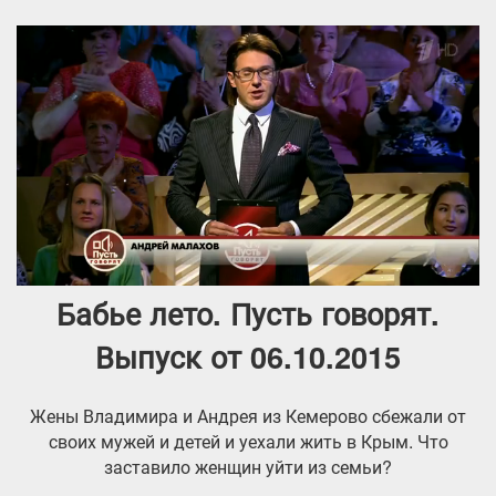
Бабье лето. Пусть говорят.
Выпуск от 06.10.2015
Жены Владимира и Андрея из Кемерово сбежали от
своих мужей и детей и уехали жить в Крым. Что
заставило женщин уйти из семьи?