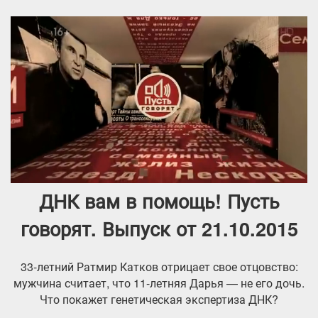
ДНК вам в помощь! Пусть
говорят. Выпуск от 21.10.2015
33-летний Ратмир Катков отрицает свое отцовство:
мужчина считает, что 11-летняя Дарья — не его дочь.
Что покажет генетическая экспертиза ДНК?