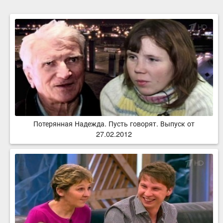
Потерянная Надежда. Пусть говорят. Выпуск от
27.02.2012