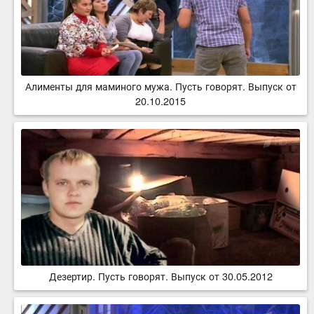
Алименты для маминого мужа. Пусть говорят. Выпуск от
20.10.2015
Дезертир. Пусть говорят. Выпуск от 30.05.2012