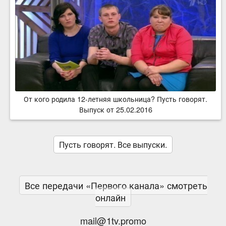
От кого родила 12-летняя школьница? Пусть говорят.
Выпуск от 25.02.2016
Пусть говорят. Все выпуски.
Все передачи «Первого канала» смотреть
онлайн
mail@1tv.promo