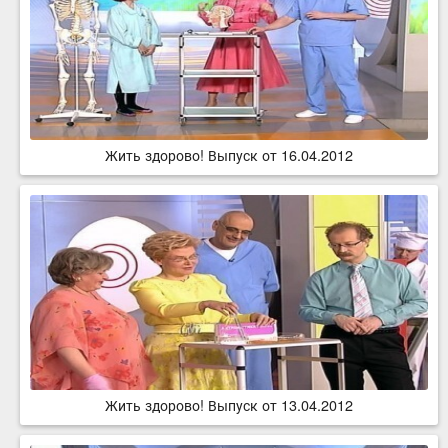
Жить здорово! Выпуск от 16.04.2012
Жить здорово! Выпуск от 13.04.2012