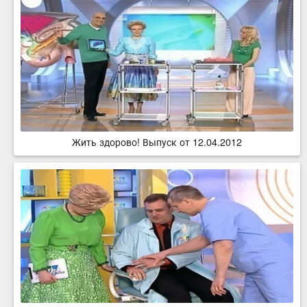
Жить здорово! Выпуск от 12.04.2012