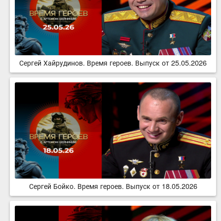
Сергей Хайрудинов. Время героев. Выпуск от 25.05.2026
Сергей Бойко. Время героев. Выпуск от 18.05.2026