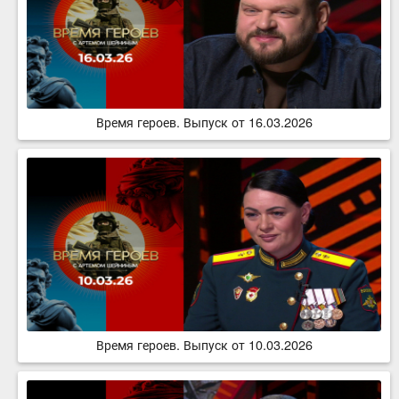
Время героев. Выпуск от 16.03.2026
Время героев. Выпуск от 10.03.2026