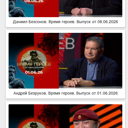
Даниил Безсонов. Время героев. Выпуск от 08.06.2026
Андрей Безруков. Время героев. Выпуск от 01.06.2026