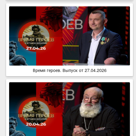
Время героев. Выпуск от 27.04.2026