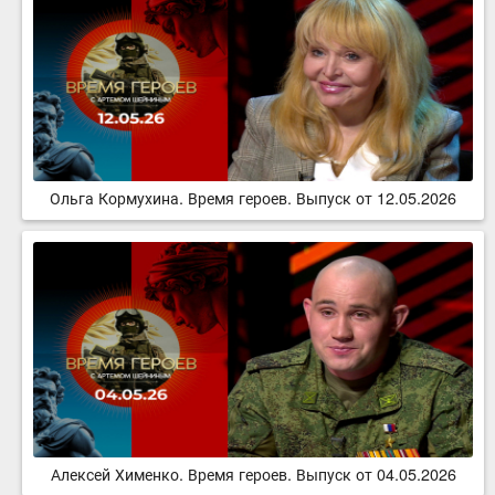
Ольга Кормухина. Время героев. Выпуск от 12.05.2026
Алексей Хименко. Время героев. Выпуск от 04.05.2026