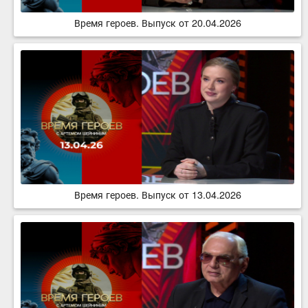
Время героев. Выпуск от 20.04.2026
Время героев. Выпуск от 13.04.2026