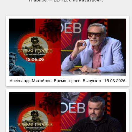
Александр Михайлов. Время героев. Выпуск от 15.06.2026