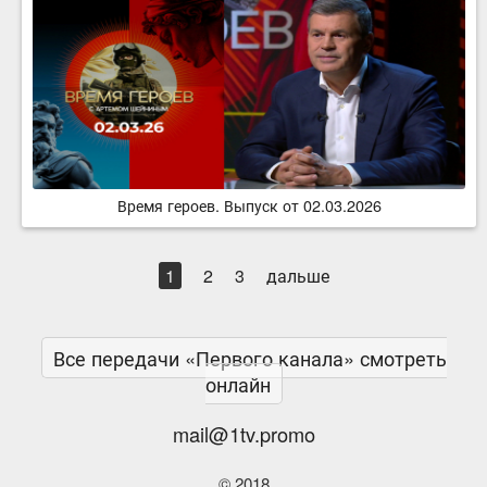
Время героев. Выпуск от 02.03.2026
1
2
3
дальше
Все передачи «Первого канала» смотреть
онлайн
mail@1tv.promo
© 2018