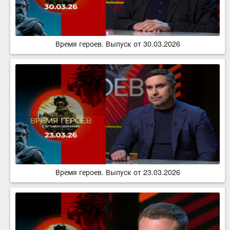
Время героев. Выпуск от 30.03.2026
Время героев. Выпуск от 23.03.2026