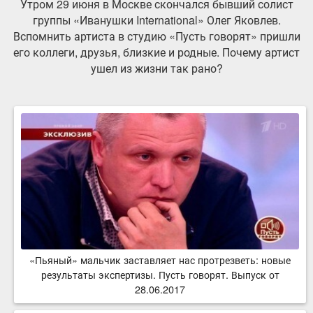
Утром 29 июня в Москве скончался бывший солист
группы «Иванушки International» Олег Яковлев.
Вспомнить артиста в студию «Пусть говорят» пришли
его коллеги, друзья, близкие и родные. Почему артист
ушел из жизни так рано?
«Пьяный» мальчик заставляет нас протрезветь: новые
результаты экспертизы. Пусть говорят. Выпуск от
28.06.2017