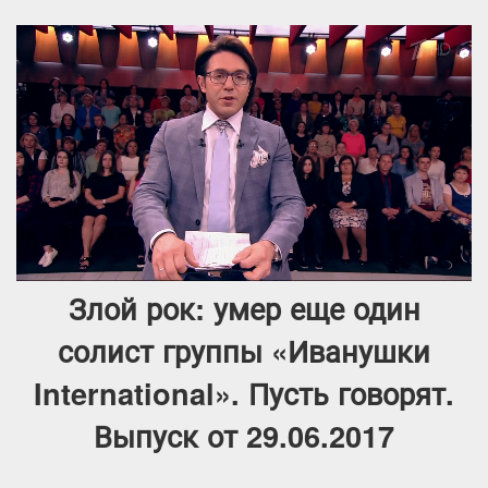
Злой рок: умер еще один
солист группы «Иванушки
International». Пусть говорят.
Выпуск от 29.06.2017