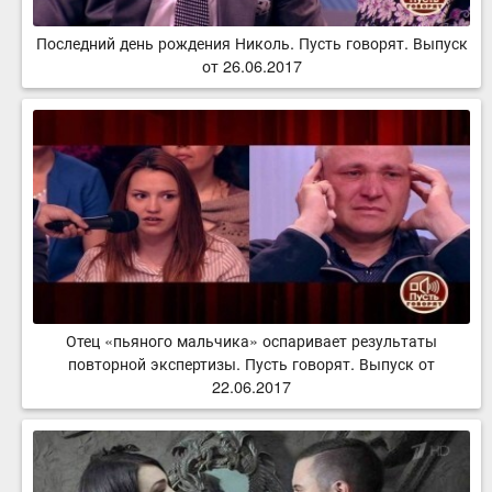
Последний день рождения Николь. Пусть говорят. Выпуск
от 26.06.2017
Отец «пьяного мальчика» оспаривает результаты
повторной экспертизы. Пусть говорят. Выпуск от
22.06.2017