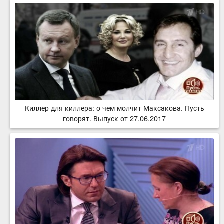
Киллер для киллера: о чем молчит Максакова. Пусть
говорят. Выпуск от 27.06.2017