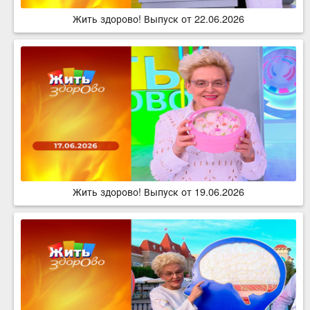
Жить здорово! Выпуск от 22.06.2026
Жить здорово! Выпуск от 19.06.2026