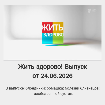
Жить здорово! Выпуск
от 24.06.2026
В выпуске: блондинки; ромашка; болезни близнецов;
тазобедренный сустав.