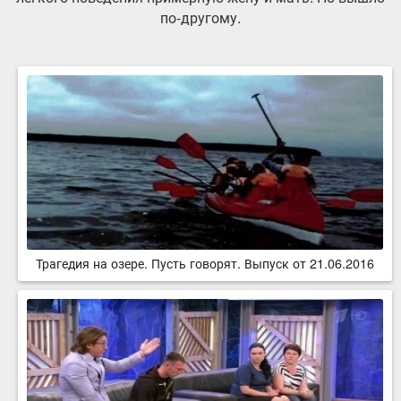
по-другому.
Трагедия на озере. Пусть говорят. Выпуск от 21.06.2016