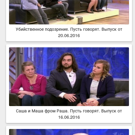
Убийственное подозрение. Пусть говорят. Выпуск от
20.06.2016
Саша и Маша фром Раша. Пусть говорят. Выпуск от
16.06.2016