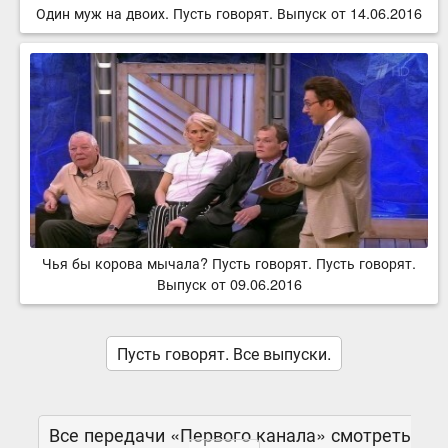
Один муж на двоих. Пусть говорят. Выпуск от 14.06.2016
Чья бы корова мычала? Пусть говорят. Пусть говорят.
Выпуск от 09.06.2016
Пусть говорят. Все выпуски.
Все передачи «Первого канала» смотреть