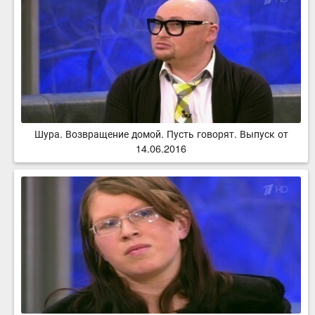
Шура. Возвращение домой. Пусть говорят. Выпуск от
14.06.2016