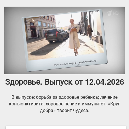
Здоровье. Выпуск от 12.04.2026
В выпуске: борьба за здоровье ребенка; лечение
конъюнктивита; хоровое пение и иммунитет; «Круг
добра» творит чудеса.