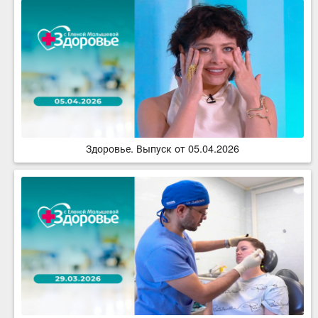
Здоровье. Выпуск от 05.04.2026