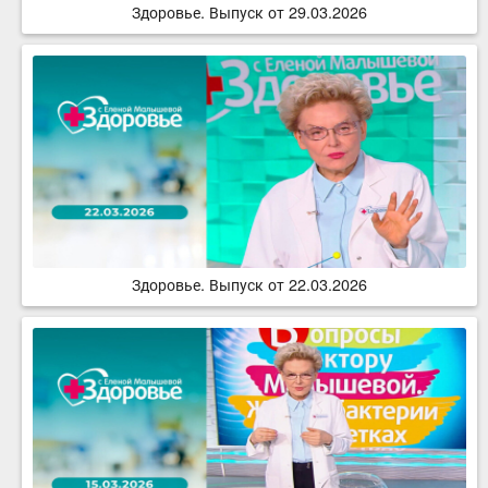
Здоровье. Выпуск от 29.03.2026
Здоровье. Выпуск от 22.03.2026