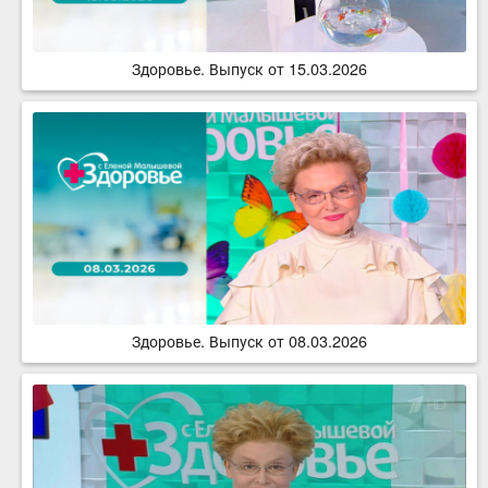
Здоровье. Выпуск от 15.03.2026
Здоровье. Выпуск от 08.03.2026