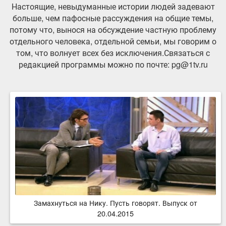
Настоящие, невыдуманные истории людей задевают
больше, чем пафосные рассуждения на общие темы,
потому что, вынося на обсуждение частную проблему
отдельного человека, отдельной семьи, мы говорим о
том, что волнует всех без исключения.Связаться с
редакцией программы можно по почте: pg@1tv.ru
Замахнуться на Нику. Пусть говорят. Выпуск от
20.04.2015