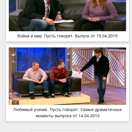
Война и мир. Пусть говорят. Выпуск от 15.04.2015
Любимый ученик. Пусть говорят. Самые драматичные
моменты выпуска от 14.04.2015