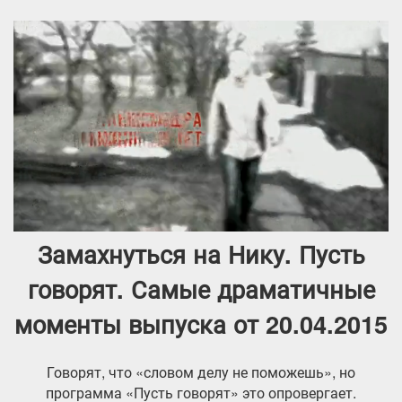
Замахнуться на Нику. Пусть
говорят. Самые драматичные
моменты выпуска от 20.04.2015
Говорят, что «словом делу не поможешь», но
программа «Пусть говорят» это опровергает.