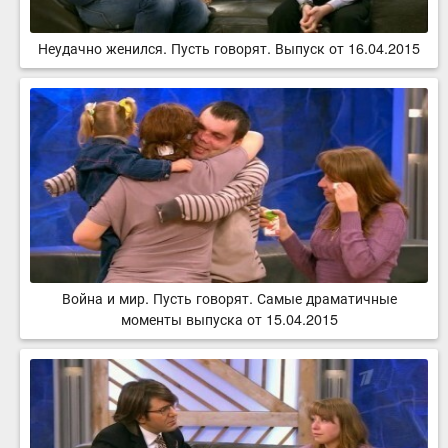
Неудачно женился. Пусть говорят. Выпуск от 16.04.2015
Война и мир. Пусть говорят. Самые драматичные
моменты выпуска от 15.04.2015