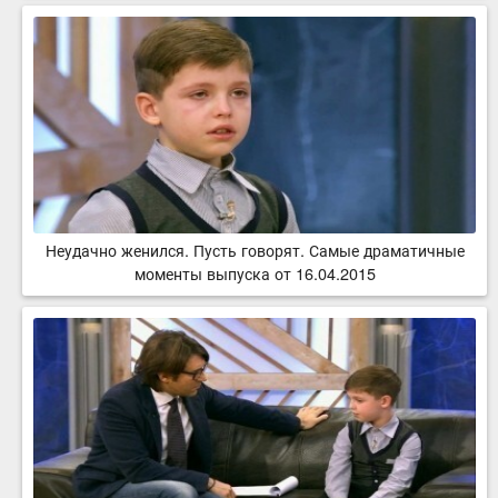
Неудачно женился. Пусть говорят. Самые драматичные
моменты выпуска от 16.04.2015