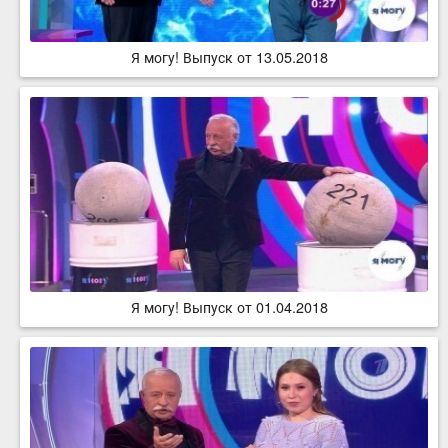
Я могу! Выпуск от 13.05.2018
Я могу! Выпуск от 01.04.2018