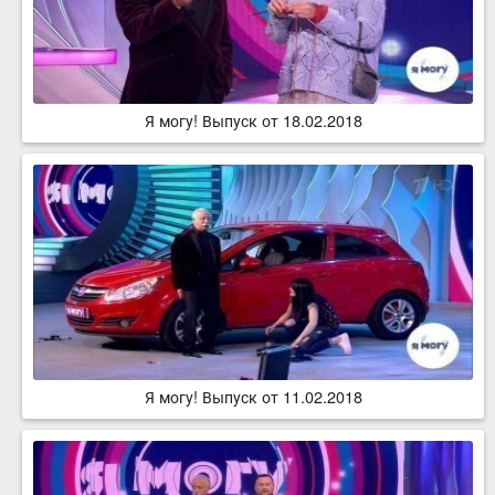
Я могу! Выпуск от 18.02.2018
Я могу! Выпуск от 11.02.2018