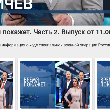
 покажет. Часть 2. Выпуск от 11.0
 информация о ходе специальной военной операции России