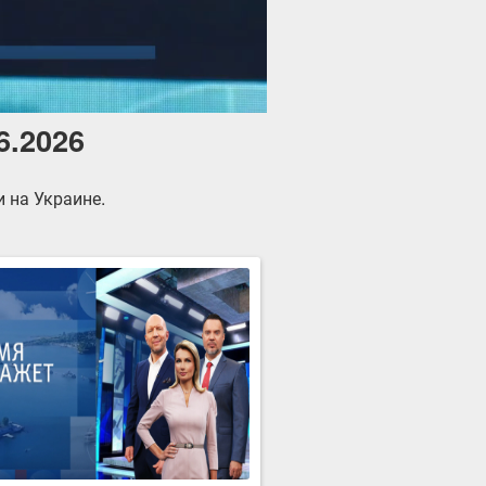
6.2026
 на Украине.