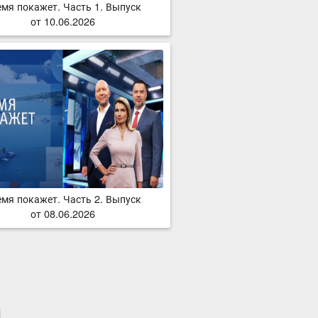
емя покажет. Часть 1. Выпуск
от 10.06.2026
емя покажет. Часть 2. Выпуск
от 08.06.2026