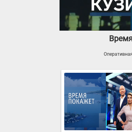
Время
Оперативная