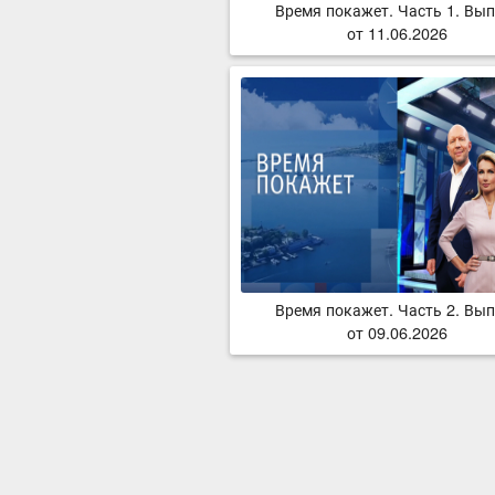
Время покажет. Часть 1. Вып
от 11.06.2026
Время покажет. Часть 2. Вып
от 09.06.2026