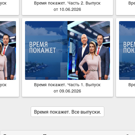
уск
Время покажет. Часть 2. Выпуск
Вр
от 10.06.2026
уск
Время покажет. Часть 1. Выпуск
Вр
от 09.06.2026
Время покажет. Все выпуски.