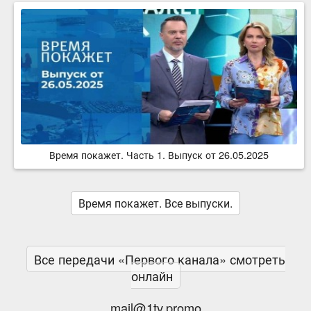
Время покажет. Часть 1. Выпуск от 26.05.2025
Время покажет. Все выпуски.
Все передачи «Первого канала» смотреть
онлайн
mail@1tv.promo