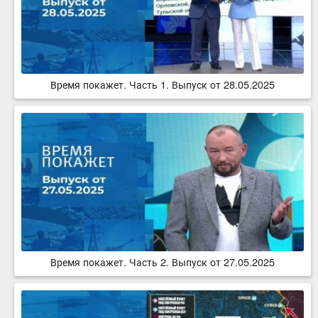
Время покажет. Часть 1. Выпуск от 28.05.2025
Время покажет. Часть 2. Выпуск от 27.05.2025