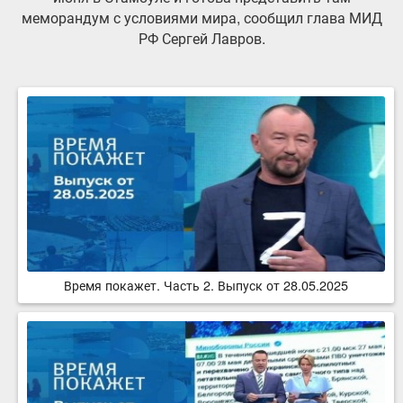
меморандум с условиями мира, сообщил глава МИД
РФ Сергей Лавров.
Время покажет. Часть 2. Выпуск от 28.05.2025