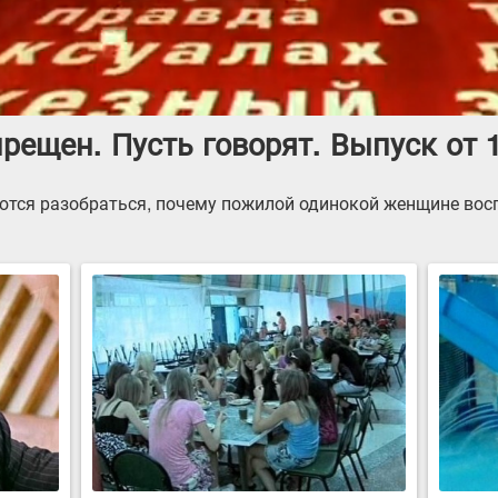
рещен. Пусть говорят. Выпуск от 
ются разобраться, почему пожилой одинокой женщине вос