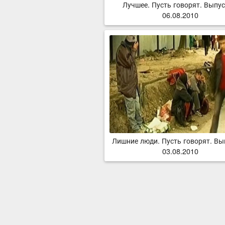
Лучшее. Пусть говорят. Выпус
06.08.2010
Лишние люди. Пусть говорят. Вы
03.08.2010