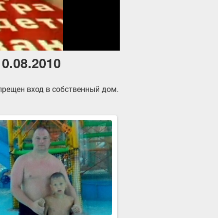
10.08.2010
прещен вход в собственный дом.