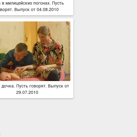
 в милицейских погонах. Пусть
ворят. Выпуск от 04.08.2010
 дочка. Пусть говорят. Выпуск от
29.07.2010