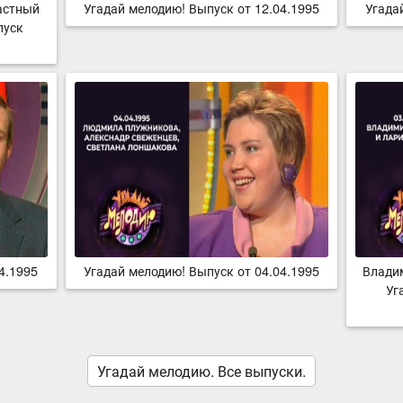
астный
Угадай мелодию! Выпуск от 12.04.1995
Угада
пуск
4.1995
Угадай мелодию! Выпуск от 04.04.1995
Влади
Уг
Угадай мелодию. Все выпуски.