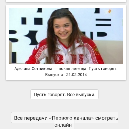
Аделина Сотникова — новая легенда. Пусть говорят.
Выпуск от 21.02.2014
Пусть говорят. Все выпуски.
Все передачи «Первого канала» смотреть
онлайн