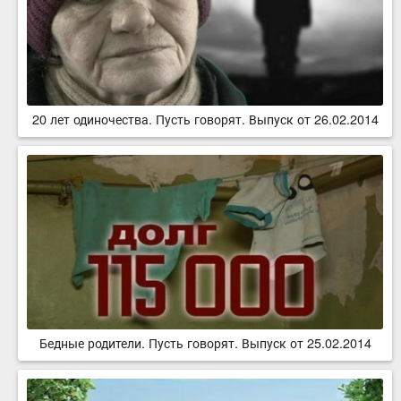
20 лет одиночества. Пусть говорят. Выпуск от 26.02.2014
Бедные родители. Пусть говорят. Выпуск от 25.02.2014