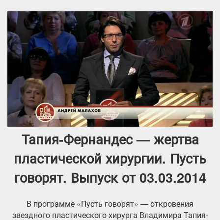
Тапия-Фернандес — жертва
пластической хирургии. Пусть
говорят. Выпуск от 03.03.2014
В программе «Пусть говорят» — откровения
звездного пластического хирурга Владимира Тапия-