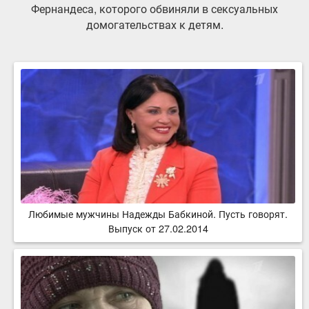
Фернандеса, которого обвиняли в сексуальных
домогательствах к детям.
Любимые мужчины Надежды Бабкиной. Пусть говорят.
Выпуск от 27.02.2014