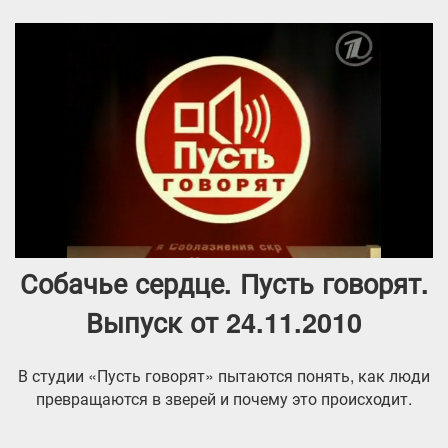
Собачье сердце. Пусть говорят.
Выпуск от 24.11.2010
В студии «Пусть говорят» пытаются понять, как люди
превращаются в зверей и почему это происходит.