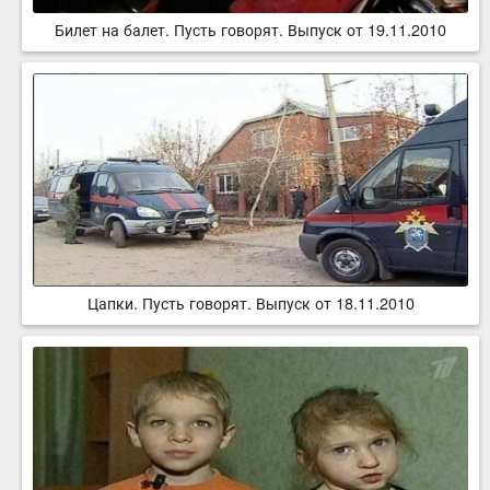
Билет на балет. Пусть говорят. Выпуск от 19.11.2010
Цапки. Пусть говорят. Выпуск от 18.11.2010