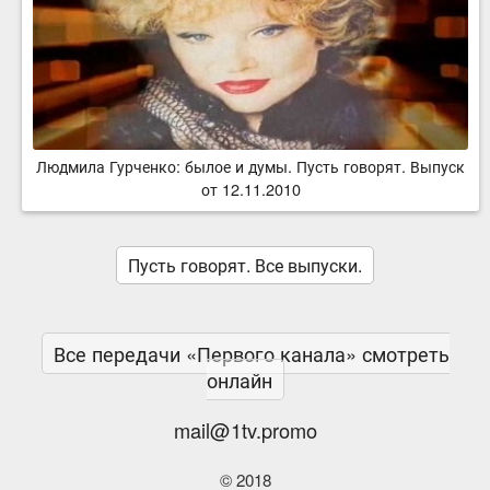
Людмила Гурченко: былое и думы. Пусть говорят. Выпуск
от 12.11.2010
Пусть говорят. Все выпуски.
Все передачи «Первого канала» смотреть
онлайн
mail@1tv.promo
© 2018