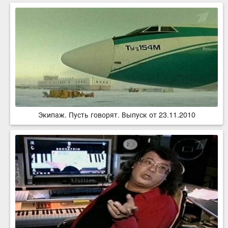
Экипаж. Пусть говорят. Выпуск от 23.11.2010