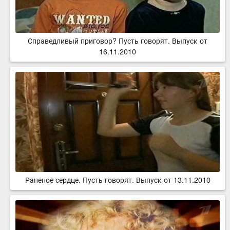
Справедливый приговор? Пусть говорят. Выпуск от
16.11.2010
Раненое сердце. Пусть говорят. Выпуск от 13.11.2010