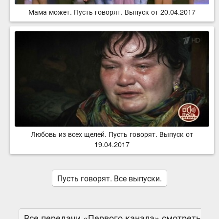
Мама может. Пусть говорят. Выпуск от 20.04.2017
Любовь из всех щелей. Пусть говорят. Выпуск от
19.04.2017
Пусть говорят. Все выпуски.
Все передачи «Первого канала» смотреть