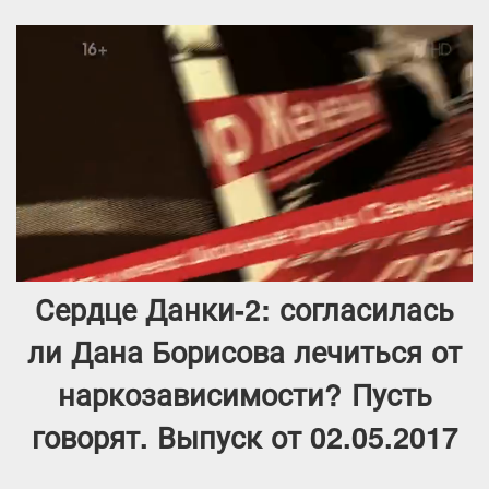
Сердце Данки-2: согласилась
ли Дана Борисова лечиться от
наркозависимости? Пусть
говорят. Выпуск от 02.05.2017