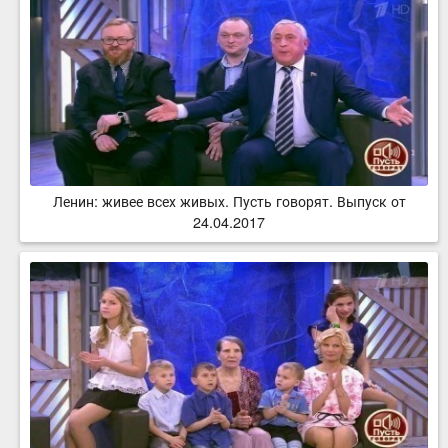
Ленин: живее всех живых. Пусть говорят. Выпуск от
24.04.2017