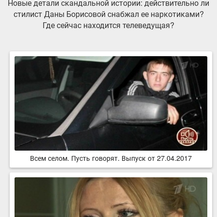
Новые детали скандальной истории: действительно ли
стилист Даны Борисовой снабжал ее наркотиками?
Где сейчас находится телеведущая?
Всем селом. Пусть говорят. Выпуск от 27.04.2017