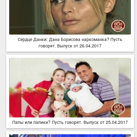
Сердце Данки: Дана Борисова наркоманка? Пусть
говорят. Выпуск от 26.04.2017
Папы или папики? Пусть говорят. Выпуск от 25.04.2017