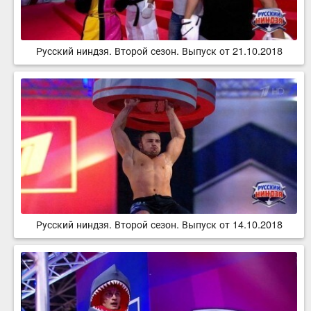
Русский ниндзя. Второй сезон. Выпуск от 21.10.2018
Русский ниндзя. Второй сезон. Выпуск от 14.10.2018