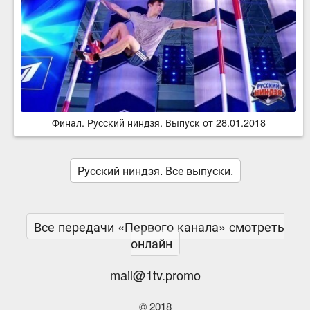
Финал. Русский ниндзя. Выпуск от 28.01.2018
Русский ниндзя. Все выпуски.
Все передачи «Первого канала» смотреть
онлайн
mail@1tv.promo
© 2018