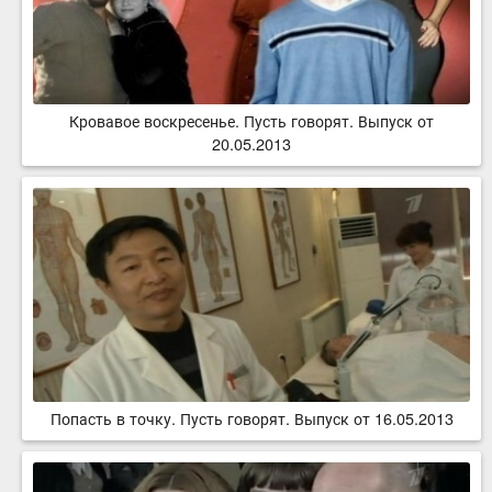
Кровавое воскресенье. Пусть говорят. Выпуск от
20.05.2013
Попасть в точку. Пусть говорят. Выпуск от 16.05.2013