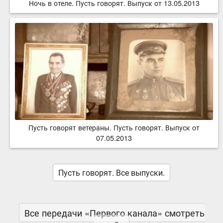
Ночь в отеле. Пусть говорят. Выпуск от 13.05.2013
Пусть говорят ветераны. Пусть говорят. Выпуск от
07.05.2013
Пусть говорят. Все выпуски.
Все передачи «Первого канала» смотреть