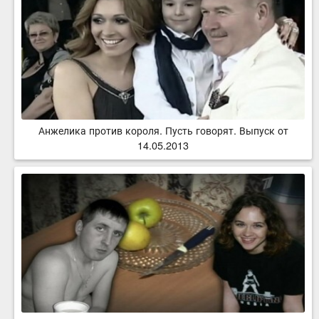
Анжелика против короля. Пусть говорят. Выпуск от
14.05.2013