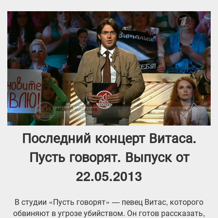
Последний концерт Витаса.
Пусть говорят. Выпуск от
22.05.2013
В студии «Пусть говорят» — певец Витас, которого
обвиняют в угрозе убийством. Он готов рассказать,