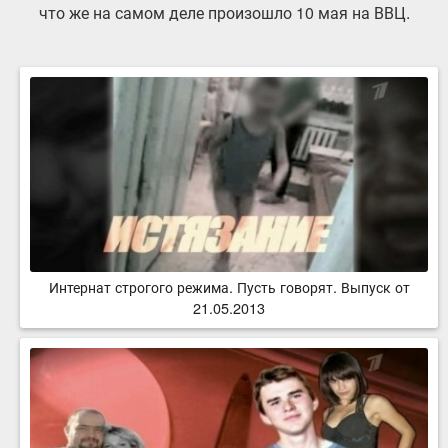
что же на самом деле произошло 10 мая на ВВЦ.
Интернат строгого режима. Пусть говорят. Выпуск от
21.05.2013