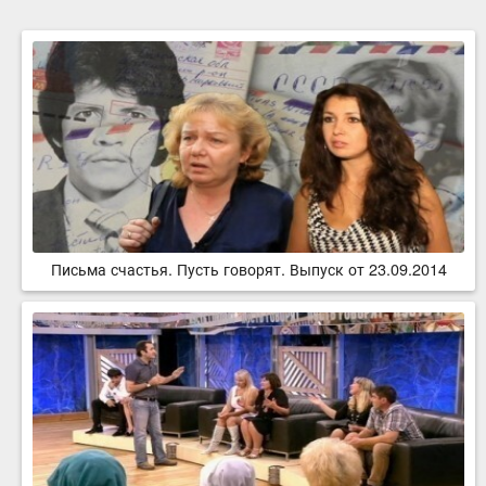
Письма счастья. Пусть говорят. Выпуск от 23.09.2014