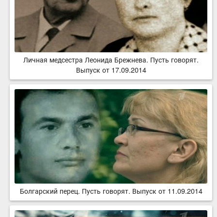
Личная медсестра Леонида Брежнева. Пусть говорят.
Выпуск от 17.09.2014
Болгарский перец. Пусть говорят. Выпуск от 11.09.2014