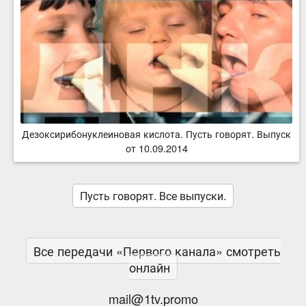
Дезоксирибонуклеиновая кислота. Пусть говорят. Выпуск
от 10.09.2014
Пусть говорят. Все выпуски.
Все передачи «Первого канала» смотреть
онлайн
mail@1tv.promo