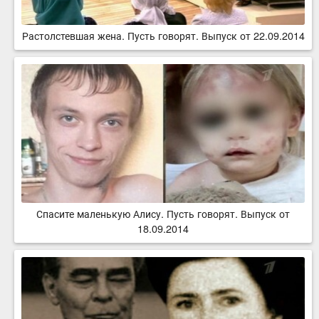
Растолстевшая жена. Пусть говорят. Выпуск от 22.09.2014
Спасите маленькую Алису. Пусть говорят. Выпуск от
18.09.2014