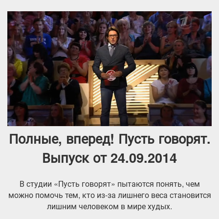
Полные, вперед! Пусть говорят.
Выпуск от 24.09.2014
В студии «Пусть говорят» пытаются понять, чем
можно помочь тем, кто из-за лишнего веса становится
лишним человеком в мире худых.