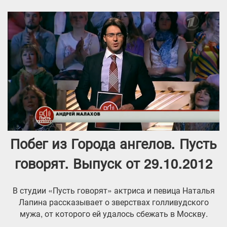
Побег из Города ангелов. Пусть
говорят. Выпуск от 29.10.2012
В студии «Пусть говорят» актриса и певица Наталья
Лапина рассказывает о зверствах голливудского
мужа, от которого ей удалось сбежать в Москву.