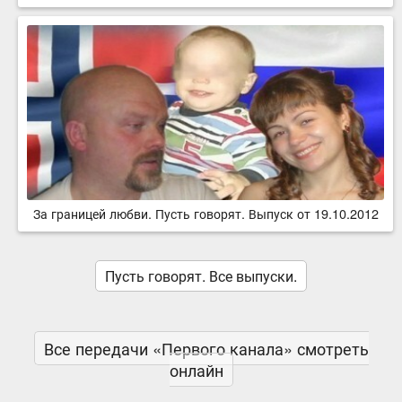
За границей любви. Пусть говорят. Выпуск от 19.10.2012
Пусть говорят. Все выпуски.
Все передачи «Первого канала» смотреть
онлайн