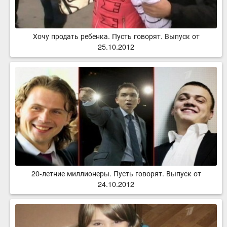
Хочу продать ребенка. Пусть говорят. Выпуск от
25.10.2012
20-летние миллионеры. Пусть говорят. Выпуск от
24.10.2012