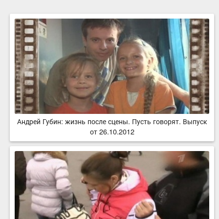
Андрей Губин: жизнь после сцены. Пусть говорят. Выпуск
от 26.10.2012