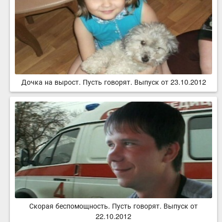
Дочка на вырост. Пусть говорят. Выпуск от 23.10.2012
Скорая беспомощность. Пусть говорят. Выпуск от
22.10.2012