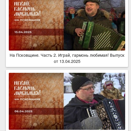
На Псковщине. Часть 2. Играй, гармонь любимая! Выпуск
от 13.04.2025