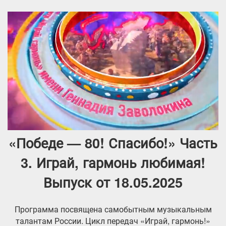
«Победе — 80! Спасибо!» Часть
3. Играй, гармонь любимая!
Выпуск от 18.05.2025
Программа посвящена самобытным музыкальным
талантам России. Цикл передач «Играй, гармонь!»