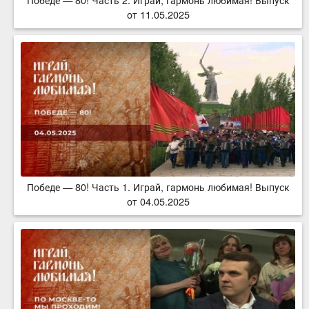
от 11.05.2025
Победе — 80! Часть 1. Играй, гармонь любимая! Выпуск
от 04.05.2025