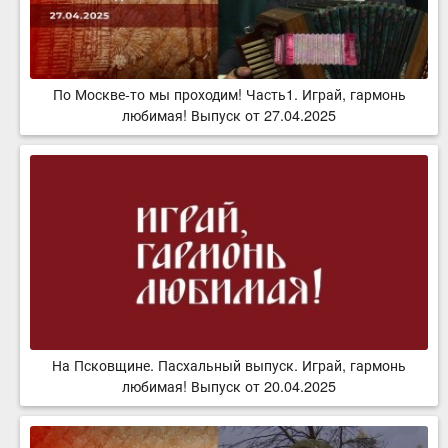
По Москве-то мы проходим! Часть1. Играй, гармонь
любимая! Выпуск от 27.04.2025
На Псковщине. Пасхальный выпуск. Играй, гармонь
любимая! Выпуск от 20.04.2025