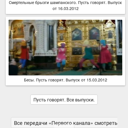
Смертельные брызги шампанского. Пусть говорят. Выпуск
от 16.03.2012
Бесы. Пусть говорят. Выпуск от 15.03.2012
Пусть говорят. Все выпуски.
Все передачи «Первого канала» смотреть