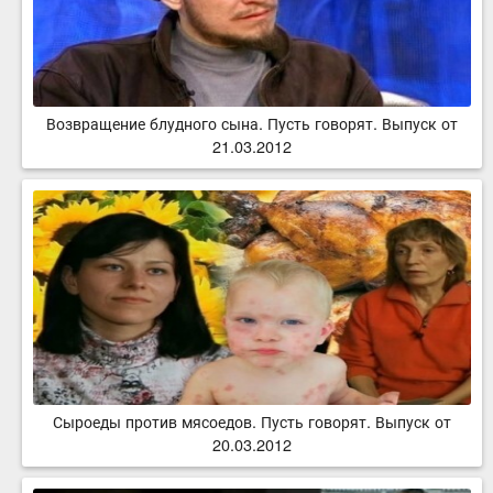
Возвращение блудного сына. Пусть говорят. Выпуск от
21.03.2012
Сыроеды против мясоедов. Пусть говорят. Выпуск от
20.03.2012