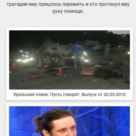
трагедии ему пришлось пережить и кто протянул ему
руку помощи.
Уральские олени. Пусть говорят. Выпуск от 22.03.2012