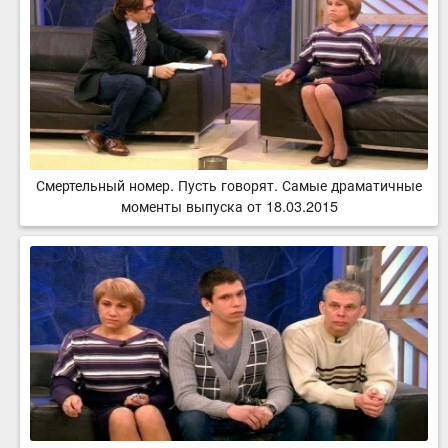
Смертельный номер. Пусть говорят. Самые драматичные
моменты выпуска от 18.03.2015