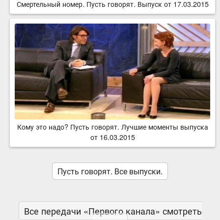
Смертельный номер. Пусть говорят. Выпуск от 17.03.2015
Кому это надо? Пусть говорят. Лучшие моменты выпуска
от 16.03.2015
Пусть говорят. Все выпуски.
Все передачи «Первого канала» смотреть