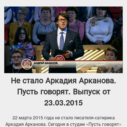
Не стало Аркадия Арканова.
Пусть говорят. Выпуск от
23.03.2015
22 марта 2015 года не стало писателя-сатирика
Аркадия Арканова. Сегодня в студии «Пусть говорят»