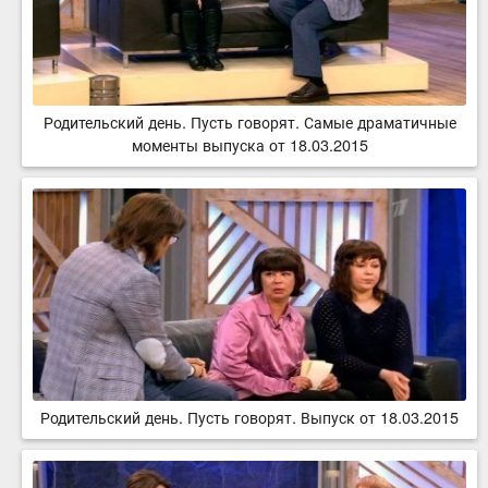
Родительский день. Пусть говорят. Самые драматичные
моменты выпуска от 18.03.2015
Родительский день. Пусть говорят. Выпуск от 18.03.2015