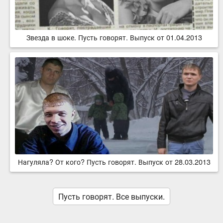
Звезда в шоке. Пусть говорят. Выпуск от 01.04.2013
Нагуляла? От кого? Пусть говорят. Выпуск от 28.03.2013
Пусть говорят. Все выпуски.