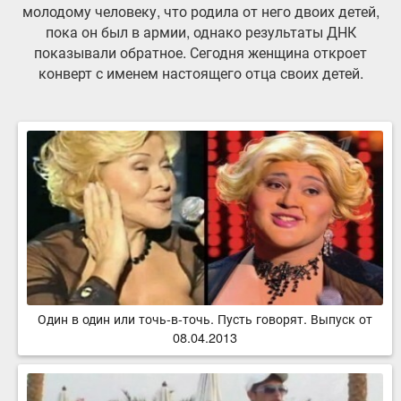
молодому человеку, что родила от него двоих детей,
пока он был в армии, однако результаты ДНК
показывали обратное. Сегодня женщина откроет
конверт с именем настоящего отца своих детей.
Один в один или точь-в-точь. Пусть говорят. Выпуск от
08.04.2013