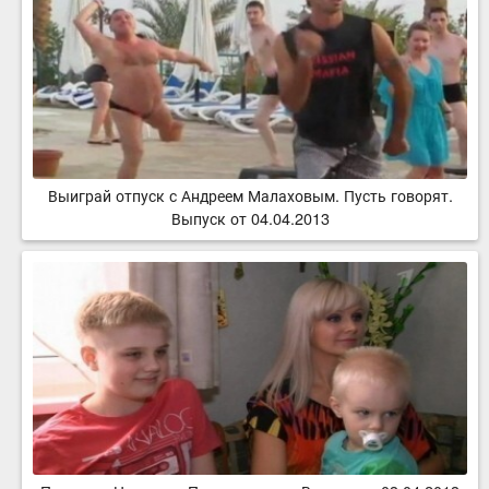
Выиграй отпуск с Андреем Малаховым. Пусть говорят.
Выпуск от 04.04.2013