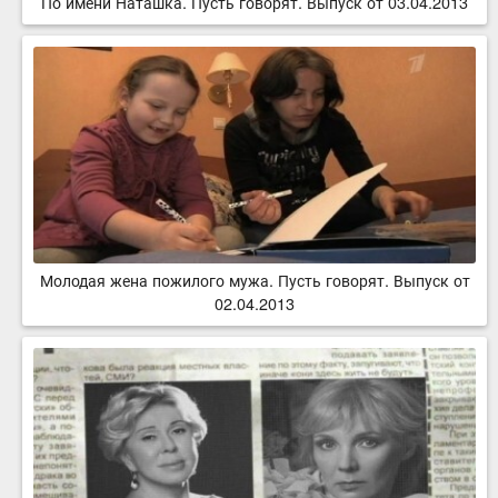
По имени Наташка. Пусть говорят. Выпуск от 03.04.2013
Молодая жена пожилого мужа. Пусть говорят. Выпуск от
02.04.2013