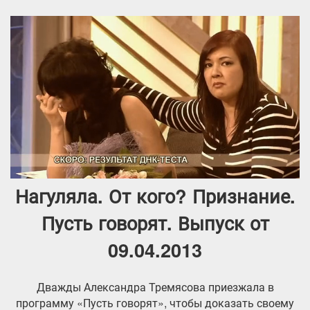
Нагуляла. От кого? Признание.
Пусть говорят. Выпуск от
09.04.2013
Дважды Александра Тремясова приезжала в
программу «Пусть говорят», чтобы доказать своему