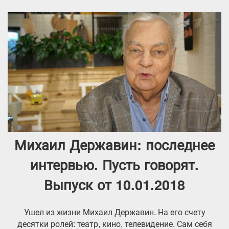
Михаил Державин: последнее
интервью. Пусть говорят.
Выпуск от 10.01.2018
Ушел из жизни Михаил Державин. На его счету
десятки ролей: театр, кино, телевидение. Сам себя