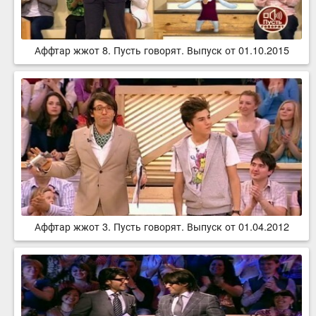
Аффтар жжот 8. Пусть говорят. Выпуск от 01.10.2015
Аффтар жжот 3. Пусть говорят. Выпуск от 01.04.2012