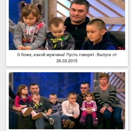
О боже, какой мужчина! Пусть говорят. Выпуск от
26.03.2015