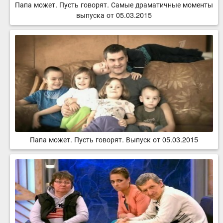
Папа может. Пусть говорят. Самые драматичные моменты
выпуска от 05.03.2015
Папа может. Пусть говорят. Выпуск от 05.03.2015