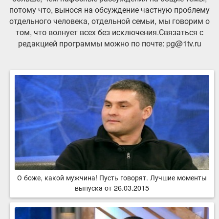
потому что, вынося на обсуждение частную проблему
отдельного человека, отдельной семьи, мы говорим о
том, что волнует всех без исключения.Связаться с
редакцией программы можно по почте: pg@1tv.ru
О боже, какой мужчина! Пусть говорят. Лучшие моменты
выпуска от 26.03.2015