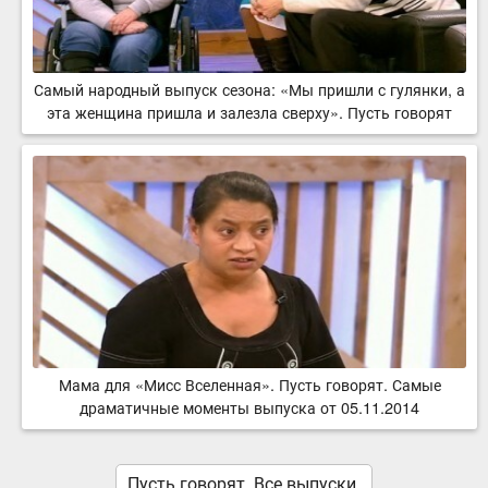
Самый народный выпуск сезона: «Мы пришли с гулянки, а
эта женщина пришла и залезла сверху». Пусть говорят
Мама для «Мисс Вселенная». Пусть говорят. Самые
драматичные моменты выпуска от 05.11.2014
Пусть говорят. Все выпуски.