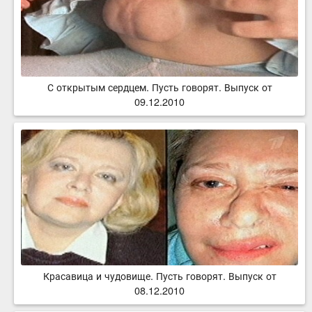
С открытым сердцем. Пусть говорят. Выпуск от
09.12.2010
Красавица и чудовище. Пусть говорят. Выпуск от
08.12.2010