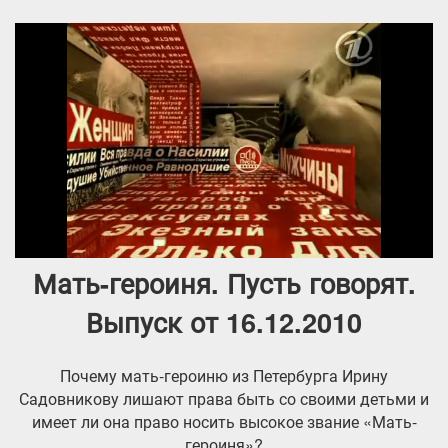
Мать-героиня. Пусть говорят.
Выпуск от 16.12.2010
Почему мать-героиню из Петербурга Ирину
Садовникову лишают права быть со своими детьми и
имеет ли она право носить высокое звание «Мать-
героиня»?