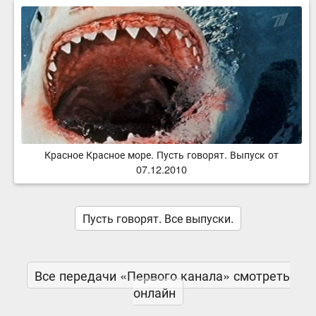
Красное Красное море. Пусть говорят. Выпуск от
07.12.2010
Пусть говорят. Все выпуски.
Все передачи «Первого канала» смотреть
онлайн