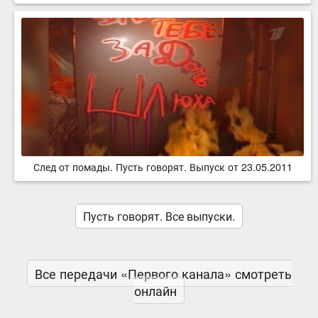
След от помады. Пусть говорят. Выпуск от 23.05.2011
Пусть говорят. Все выпуски.
Все передачи «Первого канала» смотреть
онлайн