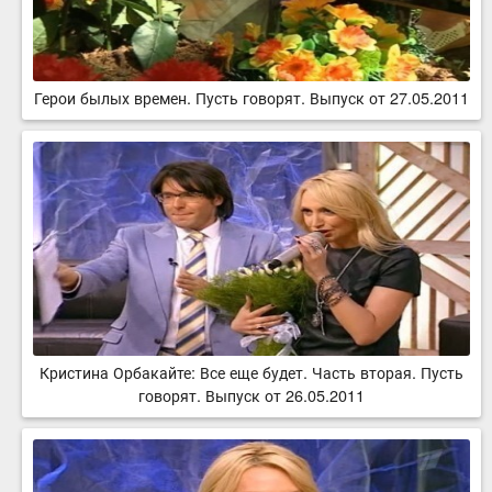
Герои былых времен. Пусть говорят. Выпуск от 27.05.2011
Кристина Орбакайте: Все еще будет. Часть вторая. Пусть
говорят. Выпуск от 26.05.2011