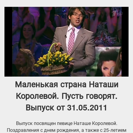
Маленькая страна Наташи
Королевой. Пусть говорят.
Выпуск от 31.05.2011
Выпуск посвящен певице Наташе Королевой.
Поздравления с днем рождения, а также с 25-летием