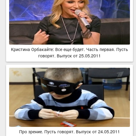
Кристина Орбакайте: Все еще будет. Часть первая. Пусть
говорят. Выпуск от 25.05.2011
Про зрение. Пусть говорят. Выпуск от 24.05.2011