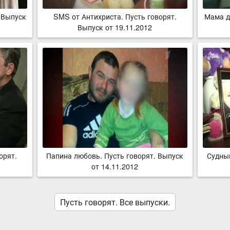
 Выпуск
SMS от Антихриста. Пусть говорят.
Мама д
Выпуск от 19.11.2012
орят.
Папина любовь. Пусть говорят. Выпуск
Судный
от 14.11.2012
Пусть говорят. Все выпуски.