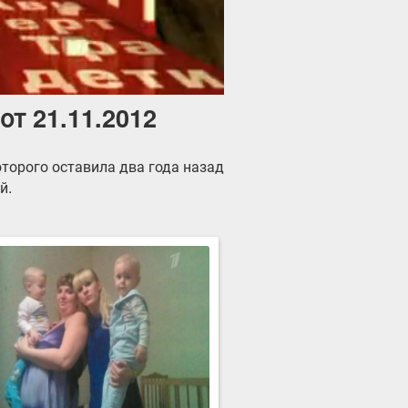
от 21.11.2012
оторого оставила два года назад
й.