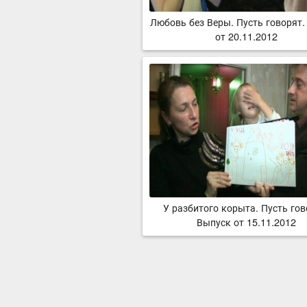
Любовь без Веры. Пусть говорят.
от 20.11.2012
У разбитого корыта. Пусть гов
Выпуск от 15.11.2012