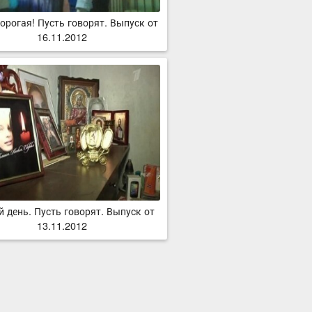
орогая! Пусть говорят. Выпуск от
16.11.2012
 день. Пусть говорят. Выпуск от
13.11.2012