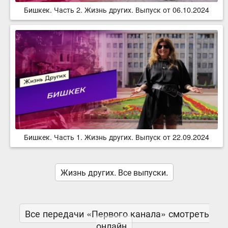
Бишкек. Часть 2. Жизнь других. Выпуск от 06.10.2024
Бишкек. Часть 1. Жизнь других. Выпуск от 22.09.2024
Жизнь других. Все выпуски.
Все передачи «Первого канала» смотреть
онлайн