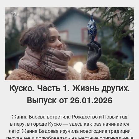
Куско. Часть 1. Жизнь других.
Выпуск от 26.01.2026
Жанна Баоева встретила Рождество и Новый год
в перу, в городе Куско — здесь как раз начинается
лето! Жанна Бадоева изучила новогодние традиции
перуанцев и полюбовалась на местные оригинальные