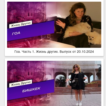
Гоа. Часть 1. Жизнь других. Выпуск от 20.10.2024