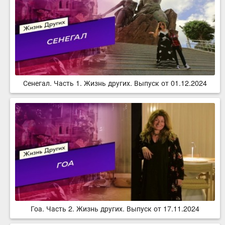
Сенегал. Часть 1. Жизнь других. Выпуск от 01.12.2024
Гоа. Часть 2. Жизнь других. Выпуск от 17.11.2024