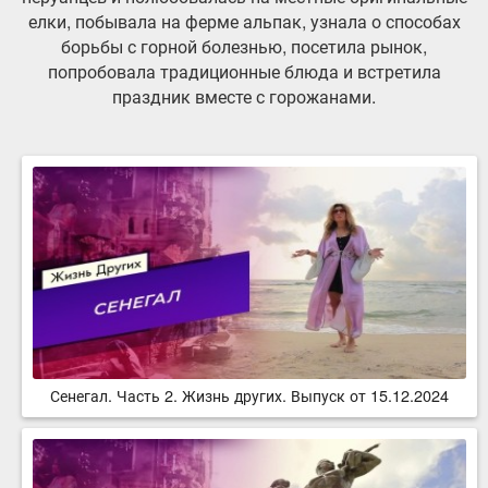
елки, побывала на ферме альпак, узнала о способах
борьбы с горной болезнью, посетила рынок,
попробовала традиционные блюда и встретила
праздник вместе с горожанами.
Сенегал. Часть 2. Жизнь других. Выпуск от 15.12.2024