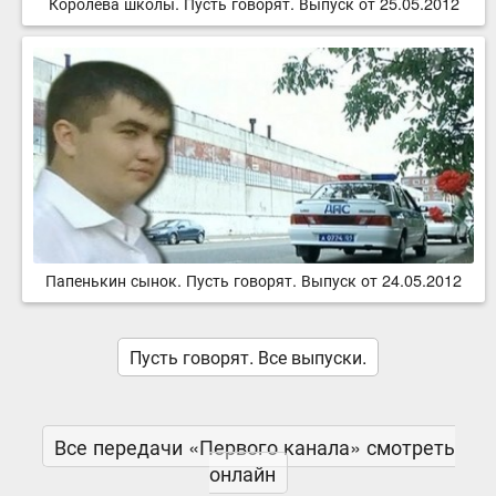
Королева школы. Пусть говорят. Выпуск от 25.05.2012
Папенькин сынок. Пусть говорят. Выпуск от 24.05.2012
Пусть говорят. Все выпуски.
Все передачи «Первого канала» смотреть
онлайн