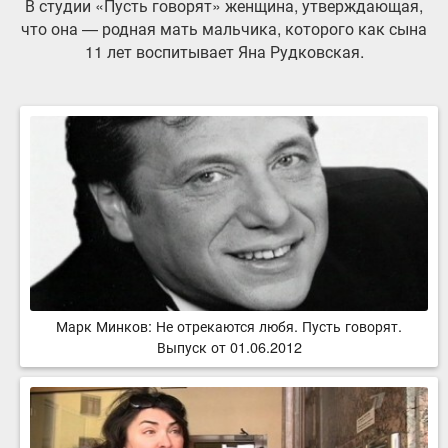
В студии «Пусть говорят» женщина, утверждающая,
что она — родная мать мальчика, которого как сына
11 лет воспитывает Яна Рудковская.
Марк Минков: Не отрекаются любя. Пусть говорят.
Выпуск от 01.06.2012