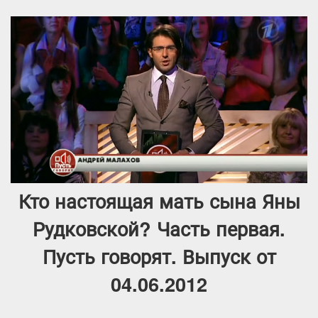
Кто настоящая мать сына Яны
Рудковской? Часть первая.
Пусть говорят. Выпуск от
04.06.2012