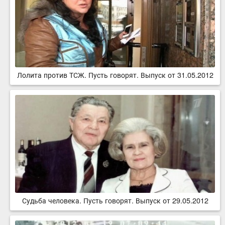
Лолита против ТСЖ. Пусть говорят. Выпуск от 31.05.2012
Судьба человека. Пусть говорят. Выпуск от 29.05.2012