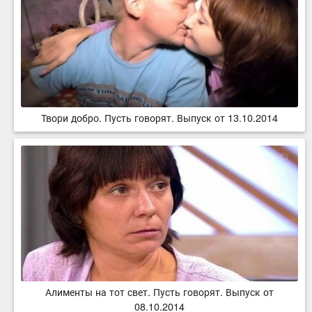
Твори добро. Пусть говорят. Выпуск от 13.10.2014
Алименты на тот свет. Пусть говорят. Выпуск от
08.10.2014