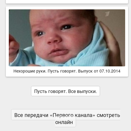
Нехорошие руки. Пусть говорят. Выпуск от 07.10.2014
Пусть говорят. Все выпуски.
Все передачи «Первого канала» смотреть
онлайн