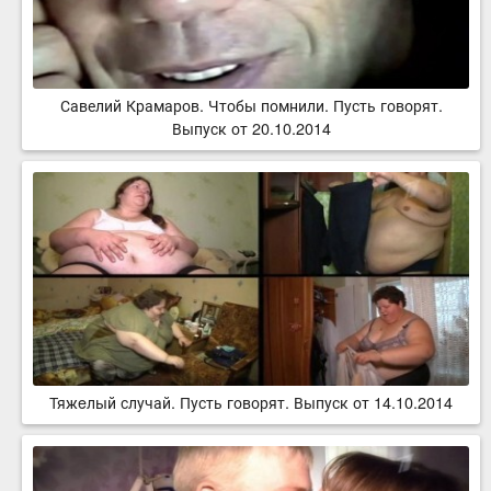
Савелий Крамаров. Чтобы помнили. Пусть говорят.
Выпуск от 20.10.2014
Тяжeлый случай. Пусть говорят. Выпуск от 14.10.2014