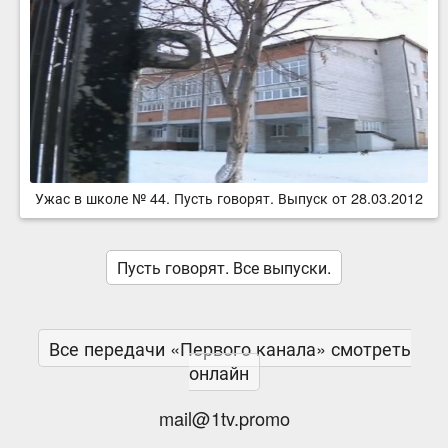
Ужас в школе № 44. Пусть говорят. Выпуск от 28.03.2012
Пусть говорят. Все выпуски.
Все передачи «Первого канала» смотреть
онлайн
mail@1tv.promo