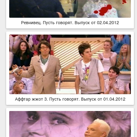
Ревнивец. Пусть говорят. Выпуск от 02.04.2012
Аффтар жжот 3. Пусть говорят. Выпуск от 01.04.2012