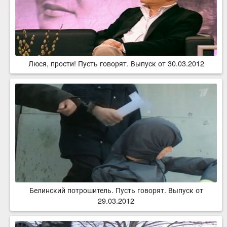
Люся, прости! Пусть говорят. Выпуск от 30.03.2012
Белинский потрошитель. Пусть говорят. Выпуск от
29.03.2012