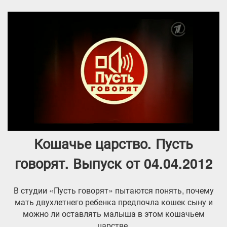
Кошачье царство. Пусть
говорят. Выпуск от 04.04.2012
В студии «Пусть говорят» пытаются понять, почему
мать двухлетнего ребенка предпочла кошек сыну и
можно ли оставлять малыша в этом кошачьем
царстве.