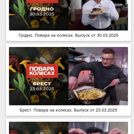
Гродно. Повара на колесах. Выпуск от 30.03.2025
Брест. Повара на колесах. Выпуск от 23.03.2025