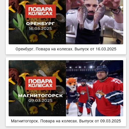
Оренбург. Повара на колесах. Выпуск от 16.03.2025
Магнитогорск. Повара на колесах. Выпуск от 09.03.2025