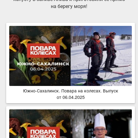
на берегу моря!
Южно-Сахалинск. Повара на колесах. Выпуск
от 06.04.2025