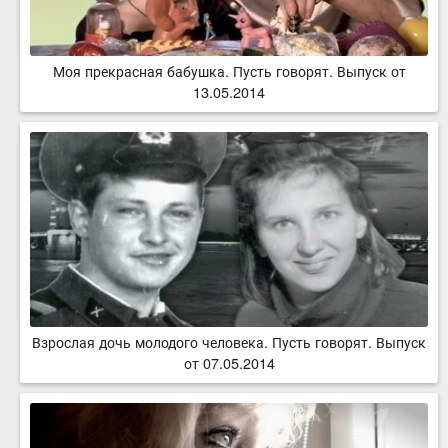
Моя прекрасная бабушка. Пусть говорят. Выпуск от
13.05.2014
Взрослая дочь молодого человека. Пусть говорят. Выпуск
от 07.05.2014