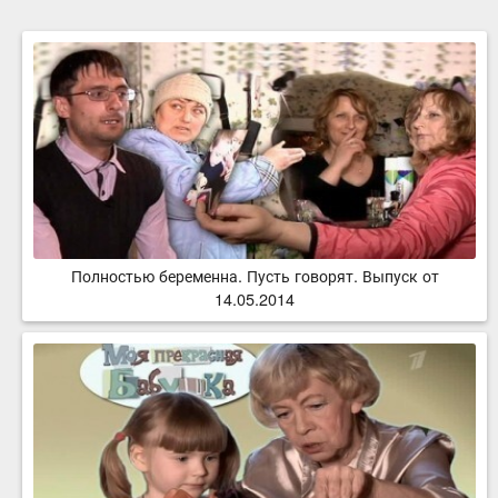
Полностью беременна. Пусть говорят. Выпуск от
14.05.2014