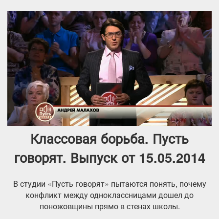
Классовая борьба. Пусть
говорят. Выпуск от 15.05.2014
В студии «Пусть говорят» пытаются понять, почему
конфликт между одноклассницами дошел до
поножовщины прямо в стенах школы.