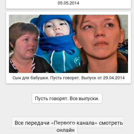
05.05.2014
Сын для бабушки. Пусть говорят. Выпуск от 29.04.2014
Пусть говорят. Все выпуски.
Все передачи «Первого канала» смотреть
онлайн