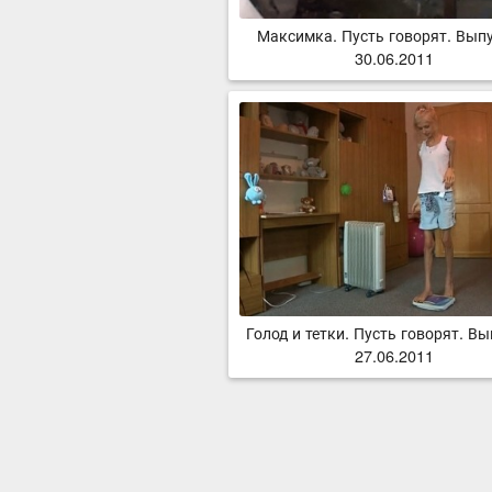
Максимка. Пусть говорят. Выпу
30.06.2011
Голод и тетки. Пусть говорят. Вы
27.06.2011