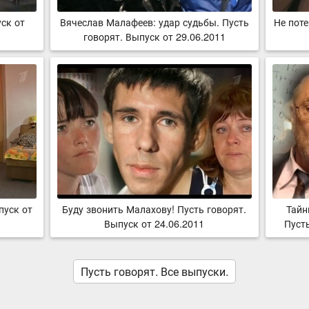
ск от
Вячеслав Малафеев: удар судьбы. Пусть
Не поте
говорят. Выпуск от 29.06.2011
пуск от
Буду звонить Малахову! Пусть говорят.
Тайн
Выпуск от 24.06.2011
Пусть
Пусть говорят. Все выпуски.