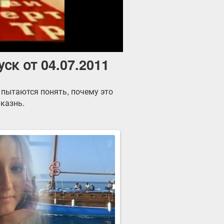
ск от 04.07.2011
 пытаются понять, почему это
казнь.