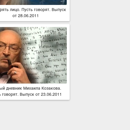
рять лицо. Пусть говорят. Выпуск
от 28.06.2011
ый дневник Михаила Козакова.
 говорят. Выпуск от 23.06.2011