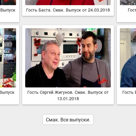
 Выпуск
Гость Баста. Смак. Выпуск от 24.03.2018
Гос
 Выпуск
Гость Сергей Жигунов. Смак. Выпуск от
Гость 
13.01.2018
Смак. Все выпуски.