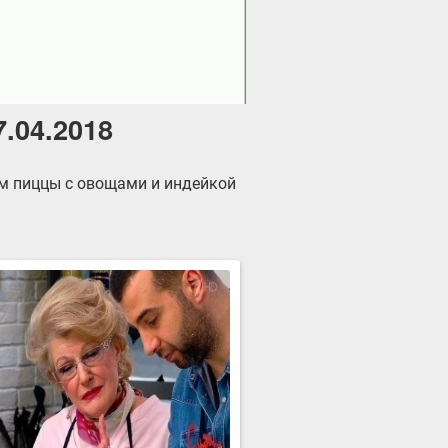
7.04.2018
ом пиццы с овощами и индейкой