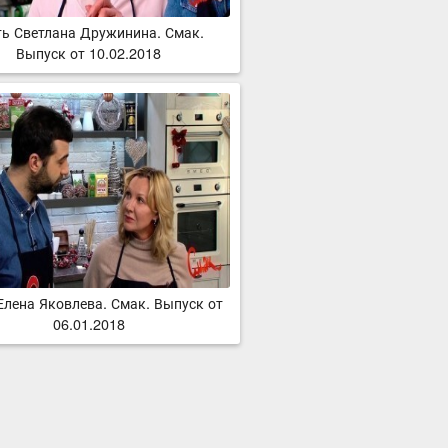
ть Светлана Дружинина. Смак.
Выпуск от 10.02.2018
Елена Яковлева. Смак. Выпуск от
06.01.2018