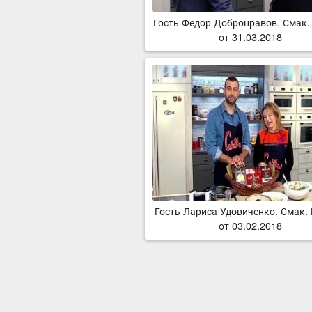
Гость Федор Добронравов. Смак.
от 31.03.2018
Гость Лариса Удовиченко. Смак.
от 03.02.2018