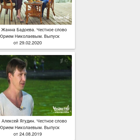
ь Жанна Бадоева. Честное слово
 Юрием Николаевым. Выпуск
от 29.02.2020
 Алексей Ягудин. Честное слово
 Юрием Николаевым. Выпуск
от 24.08.2019