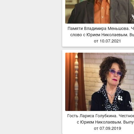
Памяти Владимира Меньшова. Ч
слово с Юрием Николаевым. В
от 10.07.2021
Гость Лариса Голубкина. Честно
с Юрием Николаевым. Выпу
от 07.09.2019