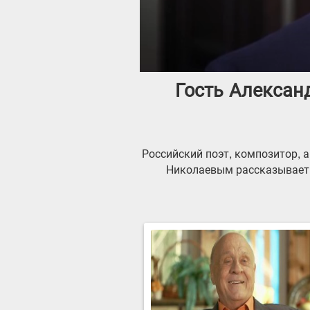
Гость Алексан
Российский поэт, композитор, 
Николаевым рассказывает о