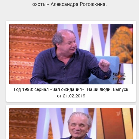
охоты» Александра Рогожкина.
Год 1998: сериал «Зал ожидания». Наши люди. Выпуск
от 21.02.2019