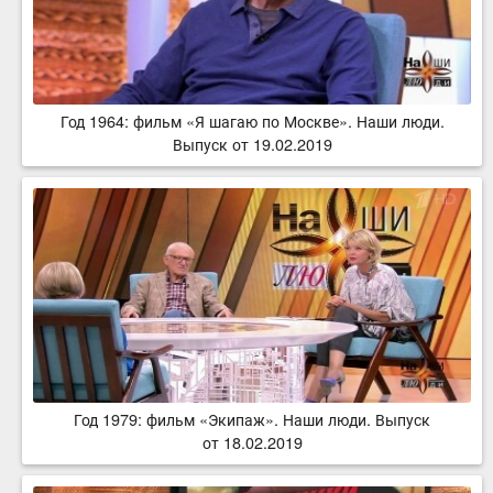
Год 1964: фильм «Я шагаю по Москве». Наши люди.
Выпуск от 19.02.2019
Год 1979: фильм «Экипаж». Наши люди. Выпуск
от 18.02.2019