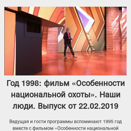
Год 1998: фильм «Особенности
национальной охоты». Наши
люди. Выпуск от 22.02.2019
Ведущая и гости программы вспоминают 1995 год
вместе с фильмом «Особенности национальной