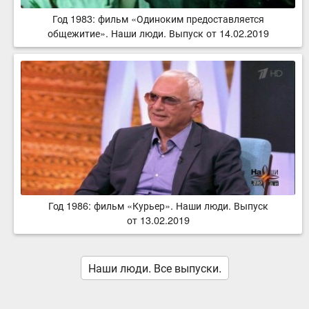
Год 1983: фильм «Одиноким предоставляется
общежитие». Наши люди. Выпуск от 14.02.2019
Год 1986: фильм «Курьер». Наши люди. Выпуск
от 13.02.2019
Наши люди. Все выпуски.