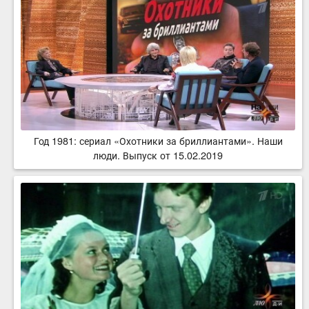
Год 1981: сериал «Охотники за бриллиантами». Наши
люди. Выпуск от 15.02.2019