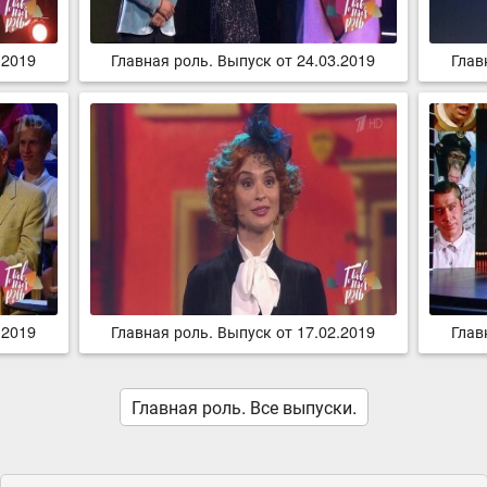
.2019
Главная роль. Выпуск от 24.03.2019
Глав
.2019
Главная роль. Выпуск от 17.02.2019
Глав
Главная роль. Все выпуски.