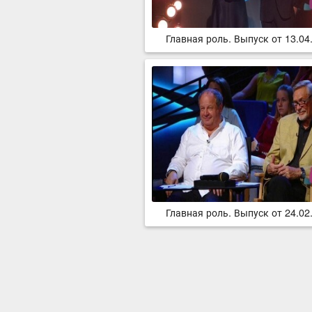
Главная роль. Выпуск от 13.04
Главная роль. Выпуск от 24.02