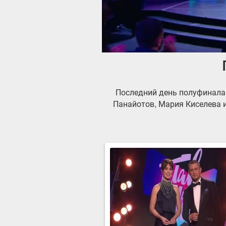
Последний день полуфинала
Панайотов, Мария Киселева 