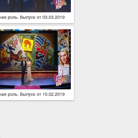
ная роль. Выпуск от 03.03.2019
ная роль. Выпуск от 10.02.2019