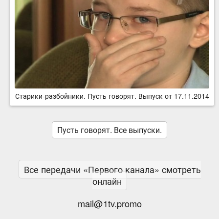
Старики-разбойники. Пусть говорят. Выпуск от 17.11.2014
Пусть говорят. Все выпуски.
Все передачи «Первого канала» смотреть
онлайн
mail@1tv.promo