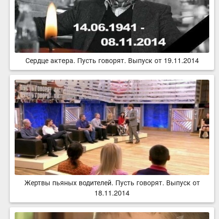
Сердце актeра. Пусть говорят. Выпуск от 19.11.2014
Жертвы пьяных водителей. Пусть говорят. Выпуск от
18.11.2014