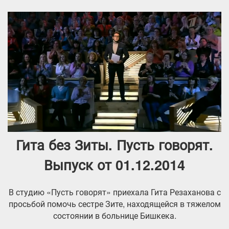
Гита без Зиты. Пусть говорят.
Выпуск от 01.12.2014
В студию «Пусть говорят» приехала Гита Резаханова с
просьбой помочь сестре Зите, находящейся в тяжелом
состоянии в больнице Бишкека.