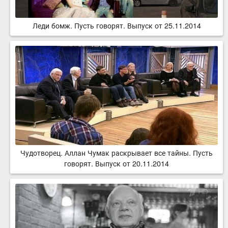
Леди бомж. Пусть говорят. Выпуск от 25.11.2014
Чудотворец. Аллан Чумак раскрывает все тайны. Пусть
говорят. Выпуск от 20.11.2014