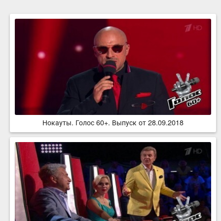
Нокауты. Голос 60+. Выпуск от 28.09.2018