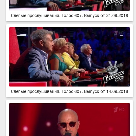
Слепые прослушивания. Голос 60+. Выпуск от 21.09.2018
Слепые прослушивания. Голос 60+. Выпуск от 14.09.2018