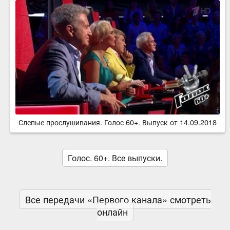
Слепые прослушивания. Голос 60+. Выпуск от 14.09.2018
Голос. 60+. Все выпуски.
Все передачи «Первого канала» смотреть
онлайн