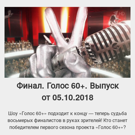
Финал. Голос 60+. Выпуск
от 05.10.2018
Шоу «Голос 60+» подходит к концу — теперь судьба
восьмерых финалистов в руках зрителей! Кто станет
победителем первого сезона проекта «Голос 60+»?