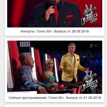
Нокауты. Голос 60+. Выпуск от 28.09.2018
Слепые прослушивания. Голос 60+. Выпуск от 21.09.2018