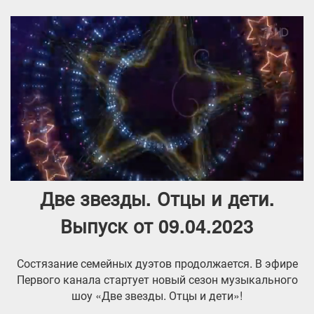
Две звезды. Отцы и дети.
Выпуск от 09.04.2023
Состязание семейных дуэтов продолжается. В эфире
Первого канала стартует новый сезон музыкального
шоу «Две звезды. Отцы и дети»!