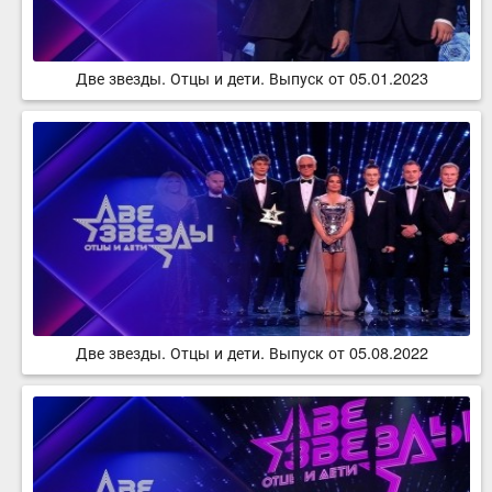
Две звезды. Отцы и дети. Выпуск от 05.01.2023
Две звезды. Отцы и дети. Выпуск от 05.08.2022