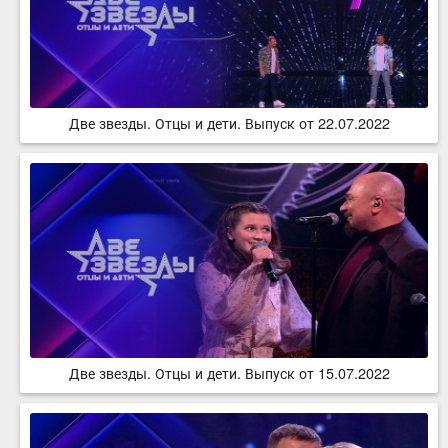
Две звезды. Отцы и дети. Выпуск от 22.07.2022
Две звезды. Отцы и дети. Выпуск от 15.07.2022