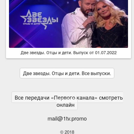
Две звезды. Отцы и дети. Выпуск от 01.07.2022
Две звезды. Отцы и дети. Все выпуски.
Все передачи «Первого канала» смотреть
онлайн
mail@1tv.promo
© 2018