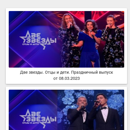
Две звезды. Отцы и дети. Праздничный выпуск
от 08.03.2023