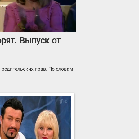
рят. Выпуск от
 родительских прав. По словам