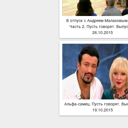
В отпуск с Андреем Малаховым
Часть 2. Пусть говорят. Выпус
26.10.2015
Альфа-самец. Пусть говорят. Вы
19.10.2015