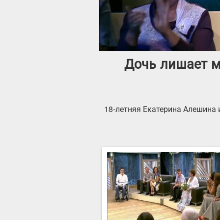
Дочь лишает м
18-летняя Екатерина Алешина 