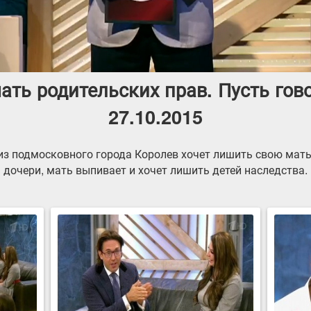
ать родительских прав. Пусть гово
27.10.2015
из подмосковного города Королев хочет лишить свою мать
дочери, мать выпивает и хочет лишить детей наследства.