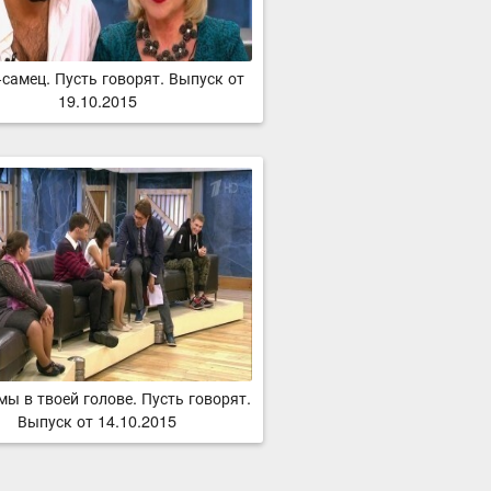
самец. Пусть говорят. Выпуск от
19.10.2015
ы в твоей голове. Пусть говорят.
Выпуск от 14.10.2015