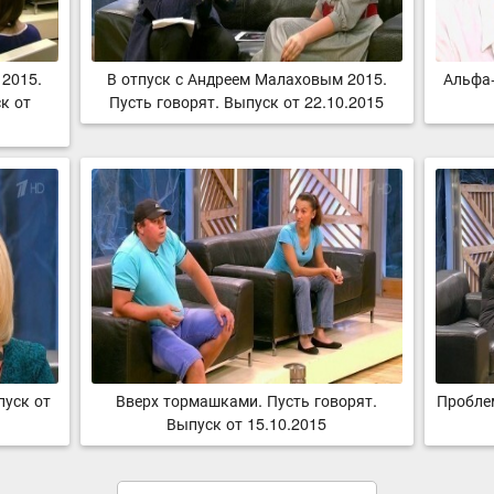
 2015.
В отпуск с Андреем Малаховым 2015.
Альфа-
к от
Пусть говорят. Выпуск от 22.10.2015
пуск от
Вверх тормашками. Пусть говорят.
Проблем
Выпуск от 15.10.2015