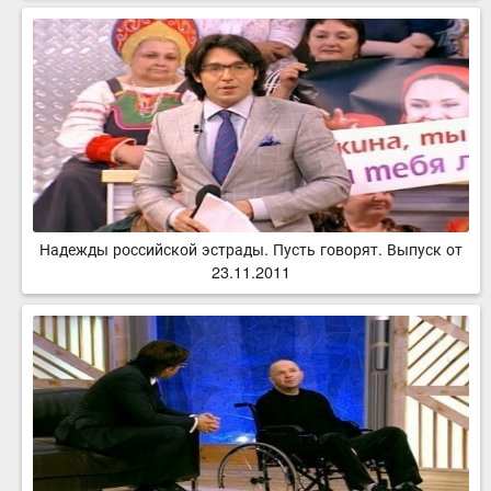
Надежды российской эстрады. Пусть говорят. Выпуск от
23.11.2011