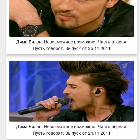
Дима Билан: Невозможное возможно. Часть вторая.
Пусть говорят. Выпуск от 25.11.2011
Дима Билан: Невозможное возможно. Часть первая.
Пусть говорят. Выпуск от 24.11.2011