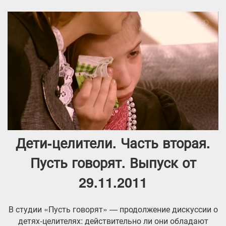
Дети-целители. Часть вторая.
Пусть говорят. Выпуск от
29.11.2011
В студии «Пусть говорят» — продолжение дискуссии о
детях-целителях: действительно ли они обладают