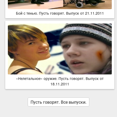
Бой с тенью. Пусть говорят. Выпуск от 21.11.2011
«Нелетальное» оружие. Пусть говорят. Выпуск от
18.11.2011
Пусть говорят. Все выпуски.