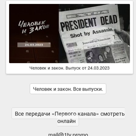
Человек и закон. Выпуск от 24.03.2023
Человек и закон. Все выпуски.
Все передачи «Первого канала» смотреть
онлайн
mail@1tv.promo