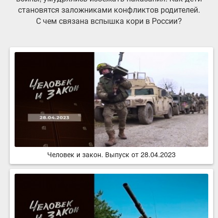
становятся заложниками конфликтов родителей.
С чем связана вспышка кори в России?
Человек и закон. Выпуск от 28.04.2023