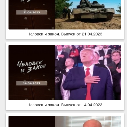
Человек и закон. Выпуск от 21.04.2023
Человек и закон. Выпуск от 14.04.2023