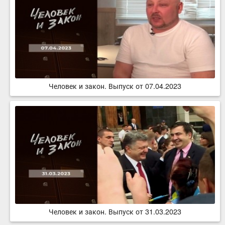
Человек и закон. Выпуск от 07.04.2023
Человек и закон. Выпуск от 31.03.2023