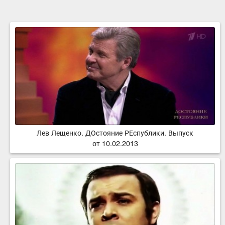
Лев Лещенко. ДОстояние РЕспублики. Выпуск
от 10.02.2013