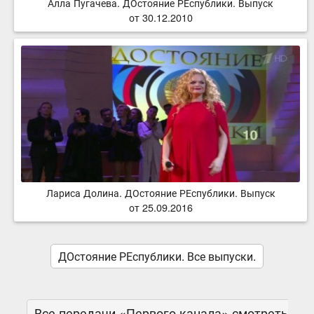
Алла Пугачева. ДОстояние РЕспублики. Выпуск
от 30.12.2010
Лариса Долина. ДОстояние РЕспублики. Выпуск
от 25.09.2016
ДОстояние РЕспублики. Все выпуски.
Все передачи «Первого канала» смотреть