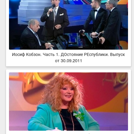
Иосиф Кобзон. Часть 1. ДОстояние РЕспублики. Выпуск
от 30.09.2011