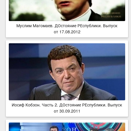
Муслим Магомаев. ДОстояние РЕспублики. Выпуск
от 17.08.2012
Иосиф Кобзон. Часть 2. ДОстояние РЕспублики. Выпуск
от 30.09.2011