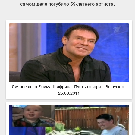
самом деле погубило 59-летнего артиста.
Личное дело Ефима Шифрина. Пусть говорят. Выпуск от
25.03.2011