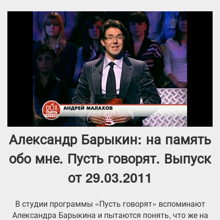
Александр Барыкин: на память
обо мне. Пусть говорят. Выпуск
от 29.03.2011
В студии программы «Пусть говорят» вспоминают
Александра Барыкина и пытаются понять, что же на