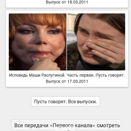
Выпуск от 18.03.2011
Исповедь Маши Распутиной. Часть первая. Пусть говорят.
Выпуск от 17.03.2011
Пусть говорят. Все выпуски.
Все передачи «Первого канала» смотреть