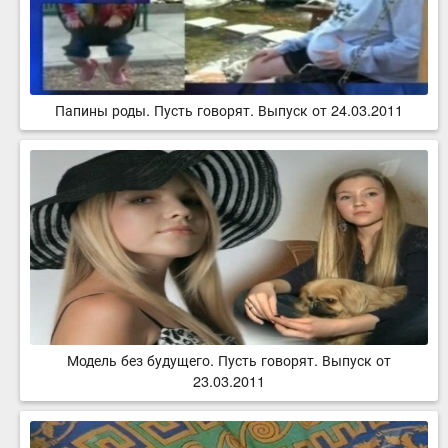
Папины роды. Пусть говорят. Выпуск от 24.03.2011
Модель без будущего. Пусть говорят. Выпуск от
23.03.2011