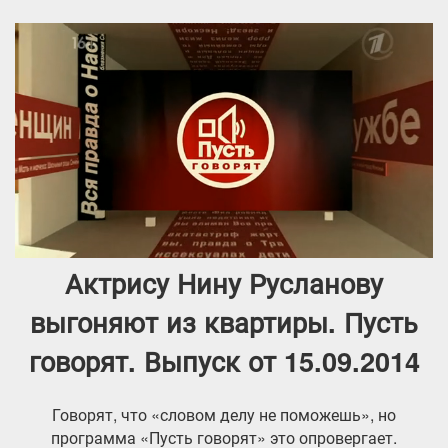
Актрису Нину Русланову
выгоняют из квартиры. Пусть
говорят. Выпуск от 15.09.2014
Говорят, что «словом делу не поможешь», но
программа «Пусть говорят» это опровергает.