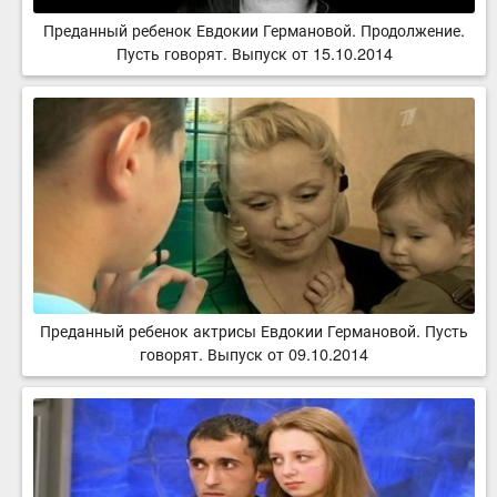
Преданный ребенок Евдокии Германовой. Продолжение.
Пусть говорят. Выпуск от 15.10.2014
Преданный ребенок актрисы Евдокии Германовой. Пусть
говорят. Выпуск от 09.10.2014