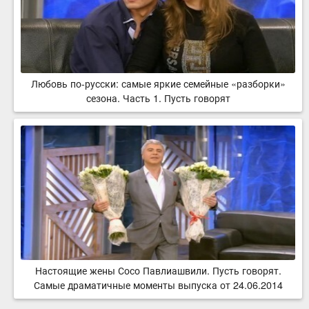
Любовь по-русски: самые яркие семейные «разборки»
сезона. Часть 1. Пусть говорят
Настоящие жены Сосо Павлиашвили. Пусть говорят.
Самые драматичные моменты выпуска от 24.06.2014