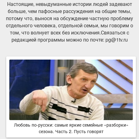
Настоящие, невыдуманные истории людей задевают
больше, чем пафосные рассуждения на общие темы,
потому что, вынося на обсуждение частную проблему
отдельного человека, отдельной семьи, мы говорим о
том, что волнует всех без исключения.Связаться с
редакцией программы можно по почте: pg@1tv.ru
Любовь по-русски: самые яркие семейные «разборки»
сезона. Часть 2. Пусть говорят